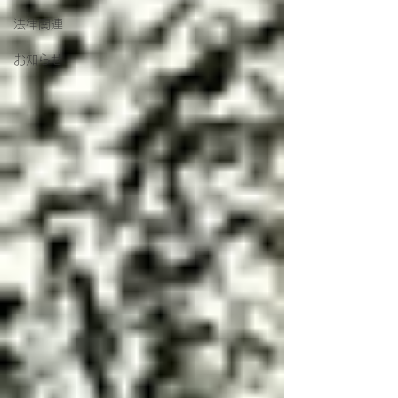
法律関連
お知らせ