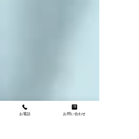
お電話
お問い合わせ