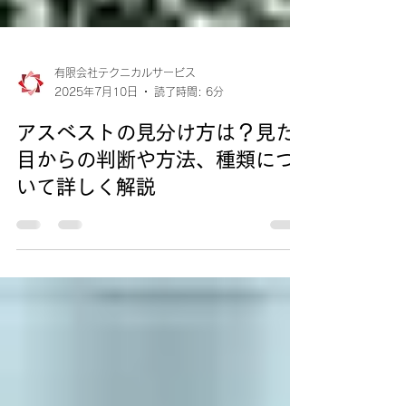
有限会社テクニカルサービス
2025年7月10日
読了時間: 6分
アスベストの見分け方は？見た
目からの判断や方法、種類につ
いて詳しく解説