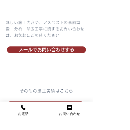
詳しい施工内容や、アスベストの事前調
査・分析・除去工事に関するお問い合わせ
は、お気軽にご相談ください
メールでお問い合わせする
その他の施工実績はこちら
PDFで一覧を見る
お電話
お問い合わせ
一覧ページを見る