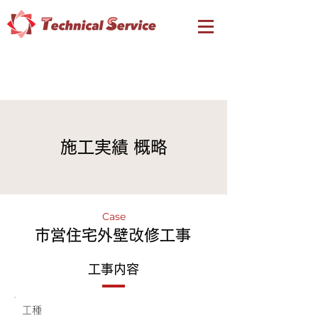
​施工実績 概略
Case
市営住宅外壁改修工事
工事内容
工種