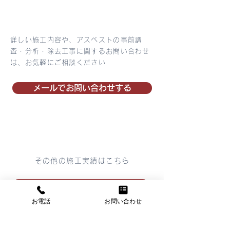
詳しい施工内容や、アスベストの事前調
査・分析・除去工事に関するお問い合わせ
は、お気軽にご相談ください
メールでお問い合わせする
その他の施工実績はこちら
PDFで一覧を見る
お電話
お問い合わせ
一覧ページを見る